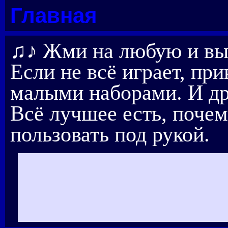
Главная
♫♪ Жми на любую и вы
Если не всё играет, пр
малыми наборами. И др
Всё лучшее есть, почем
пользовать под рукой.