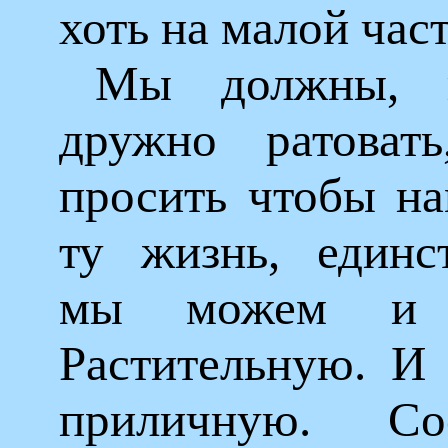
хоть на малой час
Мы должны, в
дружно ратовать
просить чтобы на
ту жизнь, единс
мы можем и 
Растительную. И 
приличную. Со