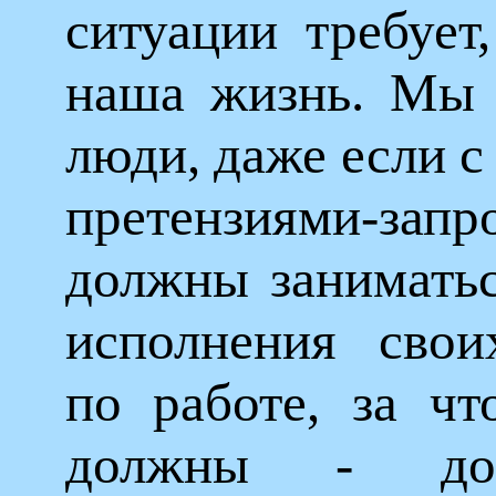
ситуации требует
наша жизнь. Мы 
люди, даже если 
претензиями-запр
должны заниматьс
исполнения свои
по работе, за чт
должны - дос