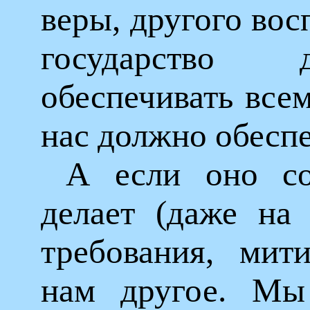
веры, другого вос
государство
обеспечивать всем
нас должно обеспе
А если оно со
делает (даже на
требования, мити
нам другое. М