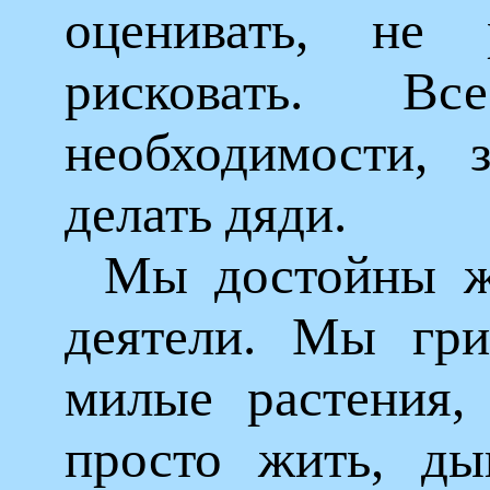
оценивать, не
рисковать. В
необходимости, 
делать дяди.
Мы достойны ж
деятели. Мы гри
милые растения,
просто жить, ды