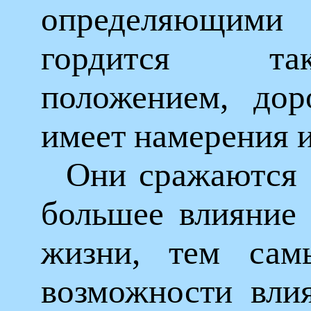
определяющими
гордится т
положением, до
имеет намерения и
Они сражаются 
большее влияние 
жизни, тем сам
возможности влия