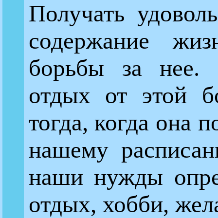
Получать удоволь
содержание жи
борьбы за нее. 
отдых от этой б
тогда, когда она п
нашему расписан
наши нужды опре
отдых, хобби, жел