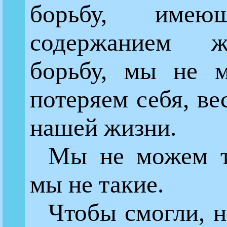
борьбу, имею
содержанием 
борьбу, мы не 
потеряем себя, ве
нашей жизни.
Мы не можем т
мы не такие.
Чтобы смогли, н