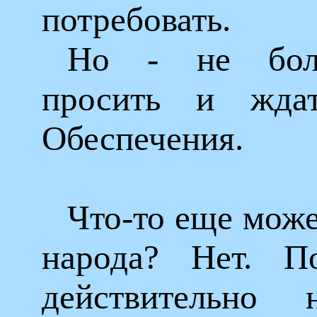
потребовать.
Но - не боле
просить и ждат
Обеспечения.
Что-то еще може
народа? Нет. 
действительно