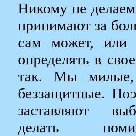
Никому не делаем 
принимают за боль
сам может, или 
определять в свое
так. Мы милые,
беззащитные. Поэ
заставляют выб
делать пом