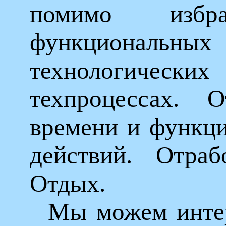
помимо избр
функциональных 
технологичес
техпроцессах.
времени и функци
действий. Отраб
Отдых.
Мы можем интер