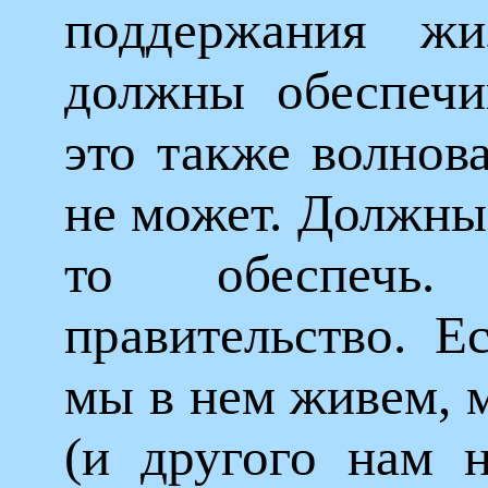
поддержания ж
должны обеспечив
это также волнов
не может. Должны.
то обеспечь
правительство. Ес
мы в нем живем, 
(и другого нам н