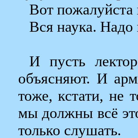
Вот пожалуйста 
Вся наука. Надо
И пусть лекто
объясняют. И арм
тоже, кстати, не 
мы должны всё это
только слушать.