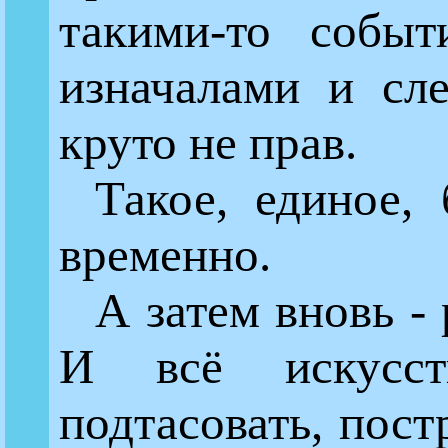
такими-то событ
изначалами и сле
круто не прав.
Такое, единое,
временно.
А затем вновь - 
И всё искусст
подтасовать, пост