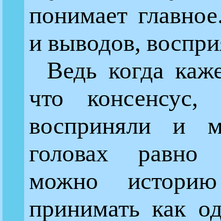
понимает главное
и выводов, воспри
Ведь когда каже
что консенсус, 
восприняли и 
головах равно
можно истори
принимать как од