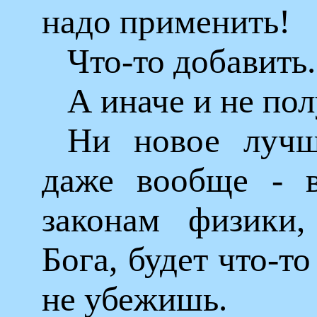
надо применить!
Что-то добавить.
А иначе и не по
Ни новое лучш
даже вообще - в
законам физики,
Бога, будет что-то
не убежишь.