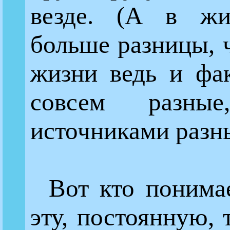
везде. (А в ж
больше разницы, 
жизни ведь и фа
совсем разные
источниками разн
Вот кто понима
эту, постоянную, 