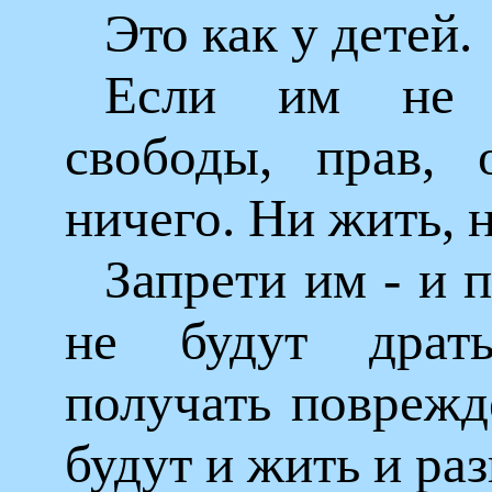
Это как у детей.
Если им не 
свободы, прав, 
ничего. Ни жить, н
Запрети им - и 
не будут дратьс
получать поврежд
будут и жить и раз