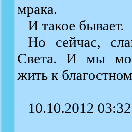
мрака.
И такое бывает.
Но сейчас, сла
Света. И мы мо
жить к благостном
10.10.2012 03:32