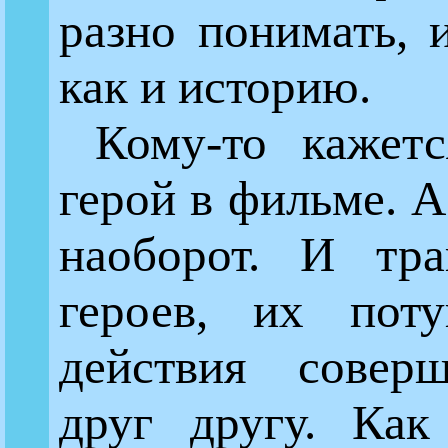
разно понимать, 
как и историю.
Кому-то кажетс
герой в фильме. А
наоборот. И тра
героев, их пот
действия соверш
друг другу. Как