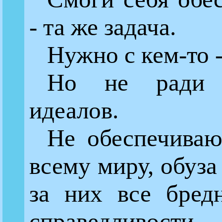
- та же задача.
Нужно с кем-то -
Но не ради 
идеалов.
Не обеспечиваю
всему миру, обуза
за них все бред
справедливости.